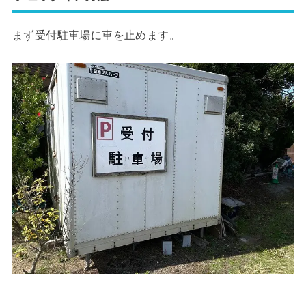
まず受付駐車場に車を止めます。