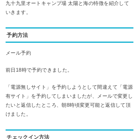
九十九里オートキャンプ場 太陽と海の特徴を紹介して
いきます。
予約方法
メール予約
前日18時で予約できました。
「電源無しサイト」を予約しようとして間違えて「電源
有サイト」を予約してしまいましたが、メールで変更し
たいと返信したところ、朝8時頃変更可能と返信して頂
けました。
チェックイン方法