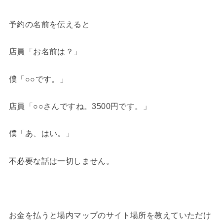
予約の名前を伝えると
店員「お名前は？」
僕「○○です。」
店員「○○さんですね。3500円です。」
僕「あ、はい。」
不必要な話は一切しません。
お金を払うと場内マップのサイト場所を教えていただけ