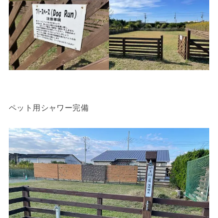
ペット用シャワー完備