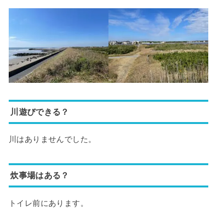
川遊びできる？
川はありませんでした。
炊事場はある？
トイレ前にあります。