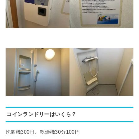
コインランドリーはいくら？
洗濯機300円、乾燥機30分100円