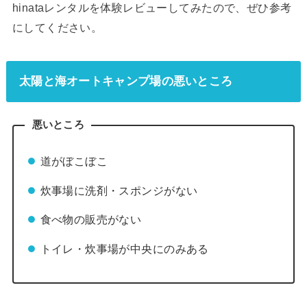
hinataレンタルを体験レビューしてみたので、ぜひ参考
にしてください。
太陽と海オートキャンプ場の悪いところ
悪いところ
道がぼこぼこ
炊事場に洗剤・スポンジがない
食べ物の販売がない
トイレ・炊事場が中央にのみある