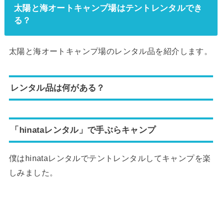
太陽と海オートキャンプ場はテントレンタルでき
る？
太陽と海オートキャンプ場のレンタル品を紹介します。
レンタル品は何がある？
「hinataレンタル」で手ぶらキャンプ
僕はhinataレンタルでテントレンタルしてキャンプを楽
しみました。