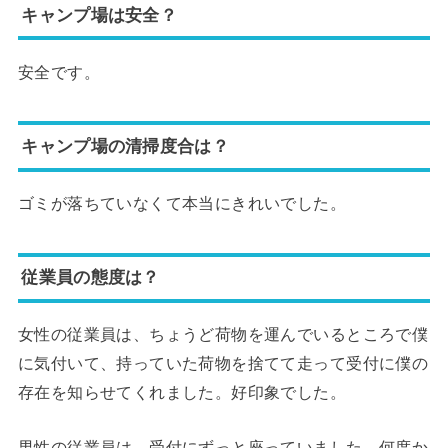
キャンプ場は安全？
安全です。
キャンプ場の清掃度合は？
ゴミが落ちていなくて本当にきれいでした。
従業員の態度は？
女性の従業員は、ちょうど荷物を運んでいるところで僕
に気付いて、持っていた荷物を捨てて走って受付に僕の
存在を知らせてくれました。好印象でした。
男性の従業員は、受付にずっと座っていました。何度か