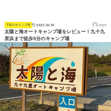
2023.04.18
yope
千葉のキャンプ場
太陽と海オートキャンプ場をレビュー！九十九
里浜まで徒歩5分のキャンプ場