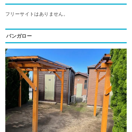
フリーサイトはありません。
バンガロー