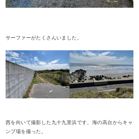
サーファーがたくさんいました。
西を向いて撮影した九十九里浜です。海の高台からキャ
ンプ場を撮った。