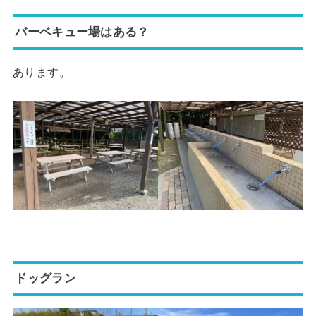
バーベキュー場はある？
あります。
ドッグラン