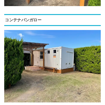
コンテナバンガロー