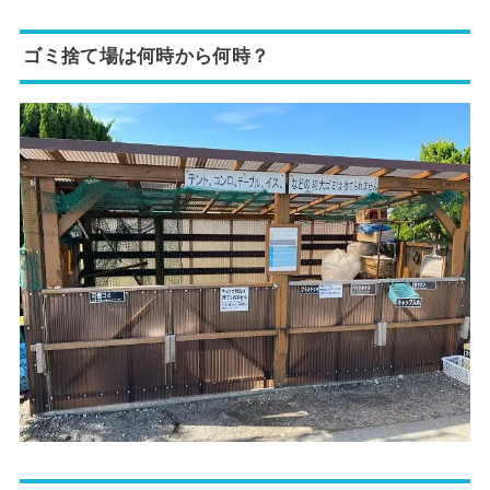
ゴミ捨て場は何時から何時？