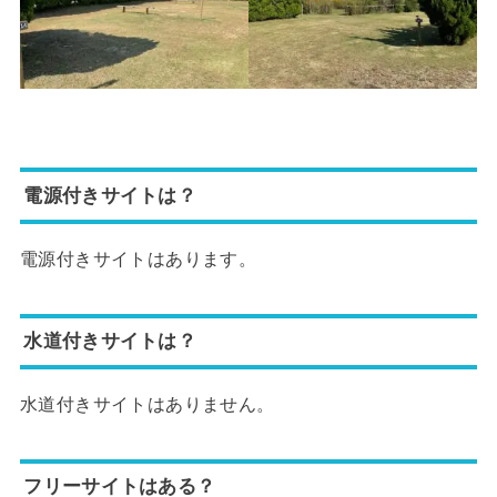
電源付きサイトは？
電源付きサイトはあります。
水道付きサイトは？
水道付きサイトはありません。
フリーサイトはある？