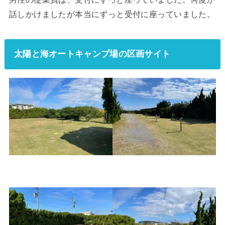
話しかけましたが本当にずっと受付に座っていました。
太陽と海オートキャンプ場の区画サイト