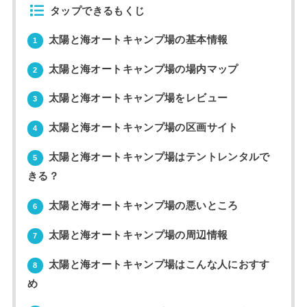
タップできるもくじ
太陽と海オートキャンプ場の基本情報
1
太陽と海オートキャンプ場の場内マップ
2
太陽と海オートキャンプ場をレビュー
3
太陽と海オートキャンプ場の区画サイト
4
太陽と海オートキャンプ場はテントレンタルで
5
きる？
太陽と海オートキャンプ場の悪いところ
6
太陽と海オートキャンプ場の周辺情報
7
太陽と海オートキャンプ場はこんな人におすす
8
め