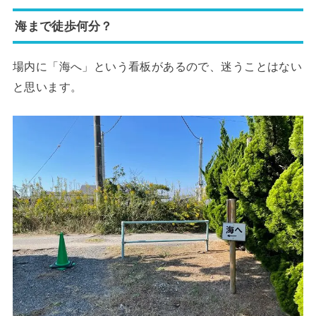
海まで徒歩何分？
場内に「海へ」という看板があるので、迷うことはない
と思います。