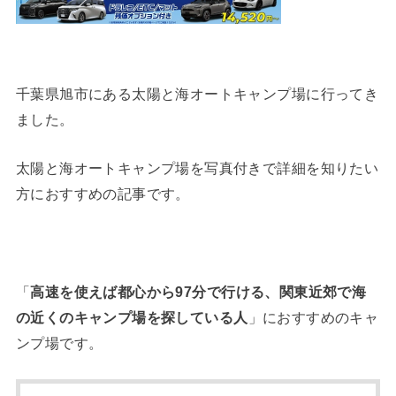
千葉県旭市にある太陽と海オートキャンプ場に行ってき
ました。
太陽と海オートキャンプ場を写真付きで詳細を知りたい
方におすすめの記事です。
「
高速を使えば都心から97分で行ける、関東近郊で海
の近くのキャンプ場を探している人
」におすすめのキャ
ンプ場です。