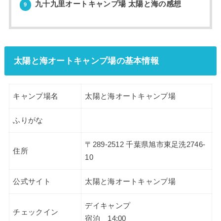
九十九里オートキャンプ場 太陽と海の感想
9
太陽と海オートキャンプ場の基本情報
キャンプ場名
太陽と海オートキャンプ場
ふりがな
〒289-2512 千葉県旭市東足洗2746-
住所
10
公式サイト
太陽と海オートキャンプ場
デイキャンプ
チェックイン
宿泊 14:00