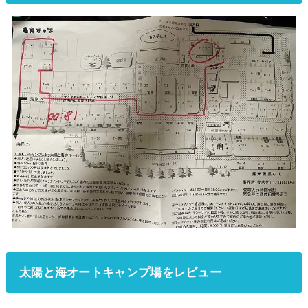
太陽と海オートキャンプ場をレビュー