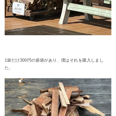
1袋だけ300円の薪袋があり、僕はそれを購入しまし
た。