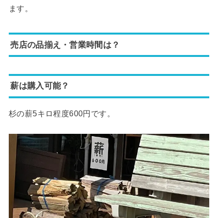
ます。
売店の品揃え・営業時間は？
薪は購入可能？
杉の薪5キロ程度600円です。