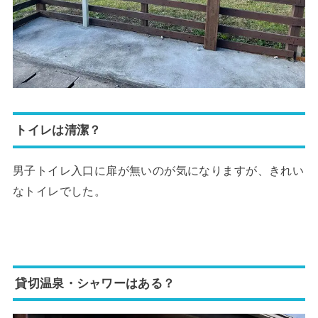
トイレは清潔？
男子トイレ入口に扉が無いのが気になりますが、きれい
なトイレでした。
貸切温泉・シャワーはある？