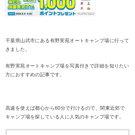
千葉県山武市にある有野実苑オートキャンプ場に行って
きました。
有野実苑オートキャンプ場を写真付きで詳細を知りたい
方におすすめの記事です。
高速を使えば都心から60分で行けるので、関東近郊で
キャンプ場を探している人に人気のキャンプ場です。