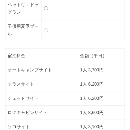
ペット可：ドッ
〇
グラン
子供用夏季プー
〇
ル
宿泊料金
金額（平日）
オートキャンプサイト
1人 3,700円
テラスサイト
1人 6,200円
シェッドサイト
1人 6,200円
ログキャビンサイト
1人 8,600円
ソロサイト
1人 3,100円