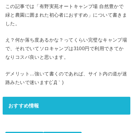
この記事では「有野実苑オートキャンプ場 自然豊かで
緑と農園に囲まれた初心者におすすめ」について書きま
した。
え？何か落ち度あるかな？ってくらい完璧なキャンプ場
で、それでいてソロキャンプは3100円で利用できてか
なりコスパ良いと思います。
デメリット…強いて書くのであれば、サイト内の道が迷
路みたいで迷います(;´Д｀)
おすすめ情報