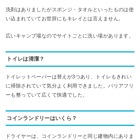
洗剤はありましたがスポンジ・タオルといったものは使
い込まれていてお世辞にもキレイとは言えません。
広いキャンプ場なのでサイトごとに洗い場があります。
トイレは清潔？
トイレットペーパーは替えが3つあり、トイレもきれい
に掃除されていて気分よく利用できました。バリアフリ
ーも整っていて広くて快適でした。
コインランドリーはいくら？
ドライヤーは、コインランドリーと同じ建物内にありま