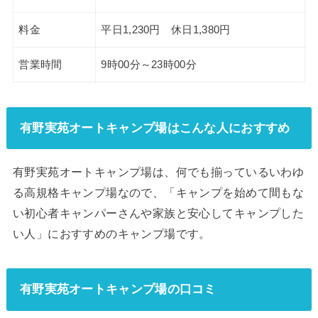
料金
平日1,230円 休日1,380円
営業時間
9時00分～23時00分
有野実苑オートキャンプ場はこんな人におすすめ
有野実苑オートキャンプ場は、何でも揃っているいわゆ
る高規格キャンプ場なので、「キャンプを始めて間もな
い初心者キャンパーさんや家族と安心してキャンプした
い人」におすすめのキャンプ場です。
有野実苑オートキャンプ場の口コミ