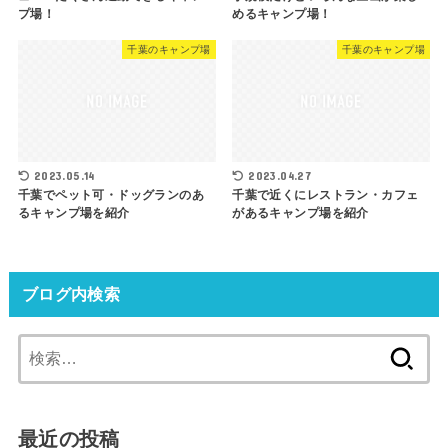
プ場！
めるキャンプ場！
千葉のキャンプ場
千葉のキャンプ場
2023.05.14
2023.04.27
千葉でペット可・ドッグランのあ
千葉で近くにレストラン・カフェ
るキャンプ場を紹介
があるキャンプ場を紹介
ブログ内検索
検
索:
最近の投稿