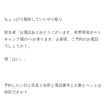
ちょっぴり期待していたやり取り
担当者「お電話ありがとうございます。有野実苑オート
キャンプ場の○○が承ります。お客様、ご予約のお電話
でしょうか？」
僕「はい。」
予約したい日と氏名と住所と電話番号と人数とペットは
何匹ですか？