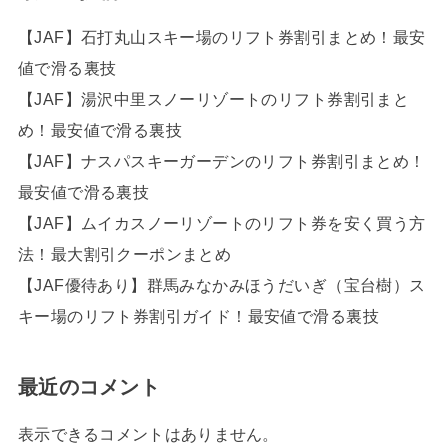
【JAF】石打丸山スキー場のリフト券割引まとめ！最安
値で滑る裏技
【JAF】湯沢中里スノーリゾートのリフト券割引まと
め！最安値で滑る裏技
【JAF】ナスパスキーガーデンのリフト券割引まとめ！
最安値で滑る裏技
【JAF】ムイカスノーリゾートのリフト券を安く買う方
法！最大割引クーポンまとめ
【JAF優待あり】群馬みなかみほうだいぎ（宝台樹）ス
キー場のリフト券割引ガイド！最安値で滑る裏技
最近のコメント
表示できるコメントはありません。