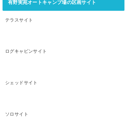
有野実苑オートキャンプ場の区画サイト
テラスサイト
ログキャビンサイト
シェッドサイト
ソロサイト