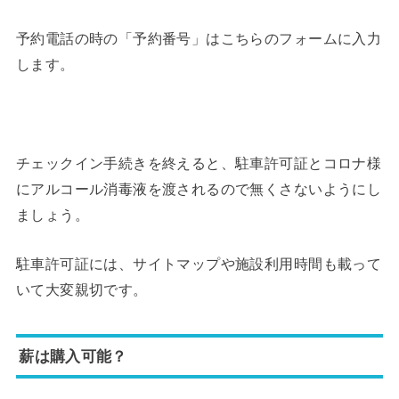
予約電話の時の「予約番号」はこちらのフォームに入力
します。
チェックイン手続きを終えると、駐車許可証とコロナ様
にアルコール消毒液を渡されるので無くさないようにし
ましょう。
駐車許可証には、サイトマップや施設利用時間も載って
いて大変親切です。
薪は購入可能？