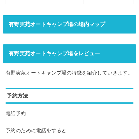
有野実苑オートキャンプ場の場内マップ
有野実苑オートキャンプ場をレビュー
有野実苑オートキャンプ場の特徴を紹介していきます。
予約方法
電話予約
予約のために電話をすると