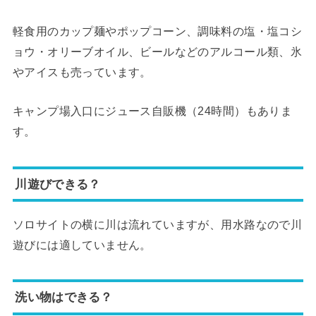
軽食用のカップ麺やポップコーン、調味料の塩・塩コシ
ョウ・オリーブオイル、ビールなどのアルコール類、氷
やアイスも売っています。
キャンプ場入口にジュース自販機（24時間）もありま
す。
川遊びできる？
ソロサイトの横に川は流れていますが、用水路なので川
遊びには適していません。
洗い物はできる？