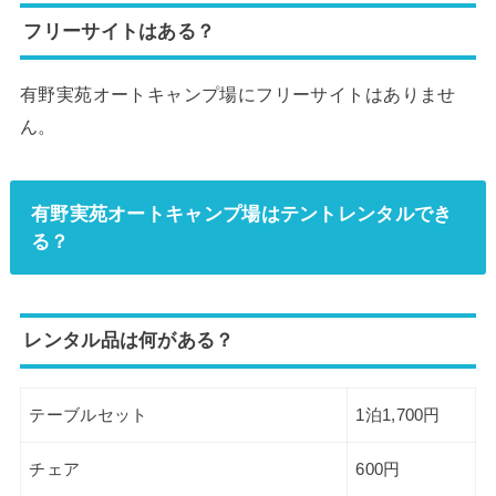
フリーサイトはある？
有野実苑オートキャンプ場にフリーサイトはありませ
ん。
有野実苑オートキャンプ場はテントレンタルでき
る？
レンタル品は何がある？
テーブルセット
1泊1,700円
チェア
600円