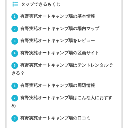
タップできるもくじ
有野実苑オートキャンプ場の基本情報
1
有野実苑オートキャンプ場の場内マップ
2
有野実苑オートキャンプ場をレビュー
3
有野実苑オートキャンプ場の区画サイト
4
有野実苑オートキャンプ場はテントレンタルで
5
きる？
有野実苑オートキャンプ場の周辺情報
6
有野実苑オートキャンプ場はこんな人におすす
7
め
有野実苑オートキャンプ場の口コミ
8