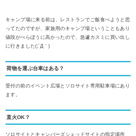
キャンプ場に来る前は、レストランでご飯食べようと思
ってたのですが、家族用のキャンプ場ということもあり
値段がべらぼうに高かったので、急遽カスミに買い出し
に行きました(;´Д｀)
荷物を運ぶ台車はある？
受付の前のイベント広場とソロサイト専用駐車場にあり
ます。
直火OK？
ソロサイトとキャンパーズシェッドサイトの指定場所