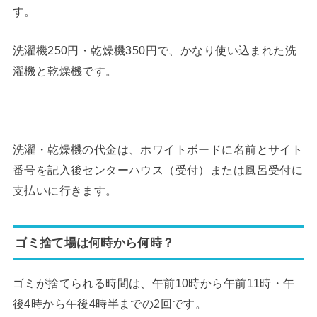
す。
洗濯機250円・乾燥機350円で、かなり使い込まれた洗
濯機と乾燥機です。
洗濯・乾燥機の代金は、ホワイトボードに名前とサイト
番号を記入後センターハウス（受付）または風呂受付に
支払いに行きます。
ゴミ捨て場は何時から何時？
ゴミが捨てられる時間は、午前10時から午前11時・午
後4時から午後4時半までの2回です。