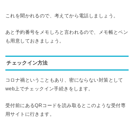
これを聞かれるので、考えてから電話しましょう。
あと予約番号をメモしろと言われるので、メモ帳とペン
も用意しておきましょう。
チェックイン方法
コロナ禍ということもあり、密にならない対策として
web上でチェックイン手続きをします。
受付前にあるQRコードを読み取るとこのような受付専
用サイトに行きます。