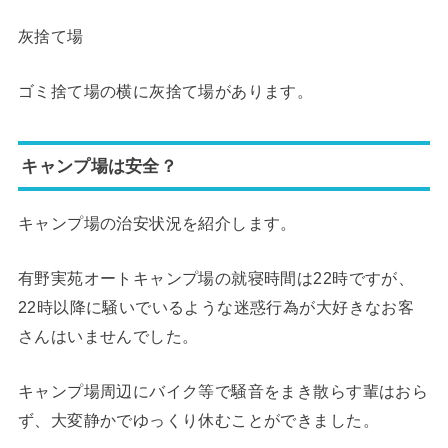
灰捨て場
ゴミ捨て場の横に灰捨て場があります。
キャンプ場は安全？
キャンプ場の治安状況を紹介します。
有野実苑オートキャンプ場の就寝時間は22時ですが、
22時以降に騒いでいるような迷惑行為が大好きなお客
さんはいませんでした。
キャンプ場周辺にバイク等で騒音をまき散らす輩はおら
ず、大変静かでゆっくり休むことができました。