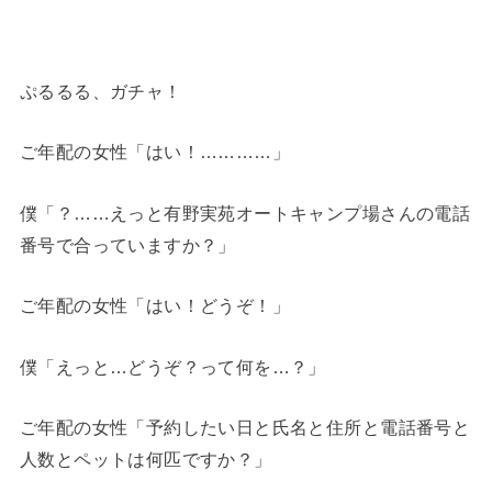
ぷるるる、ガチャ！
ご年配の女性「はい！…………」
僕「？……えっと有野実苑オートキャンプ場さんの電話
番号で合っていますか？」
ご年配の女性「はい！どうぞ！」
僕「えっと…どうぞ？って何を…？」
ご年配の女性「予約したい日と氏名と住所と電話番号と
人数とペットは何匹ですか？」