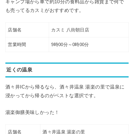
キャンプ場から車で約10分の食料品から雑貨まで何で
も売ってるカスミがおすすめです。
店舗名
カスミ 八街朝日店
営業時間
9時00分～0時00分
近くの温泉
酒々井ICから帰るなら、酒々井温泉 湯楽の里で温泉に
浸かってから帰るのがベストな選択です。
湯楽御膳美味しかった！
店舗名
酒々井温泉 湯楽の里