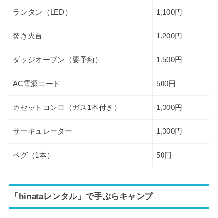
ランタン（LED）
1,100円
焚き火台
1,200円
ダッジオーブン（要予約）
1,500円
AC電源コード
500円
カセットコンロ（ガス1本付き）
1,000円
サーキュレーター
1,000円
ペグ（1本）
50円
「hinataレンタル」で手ぶらキャンプ