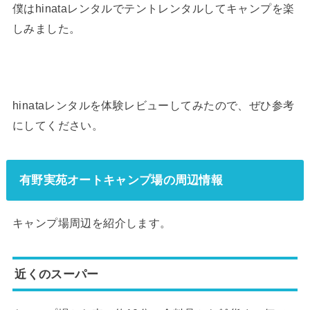
僕はhinataレンタルでテントレンタルしてキャンプを楽
しみました。
hinataレンタルを体験レビューしてみたので、ぜひ参考
にしてください。
有野実苑オートキャンプ場の周辺情報
キャンプ場周辺を紹介します。
近くのスーパー