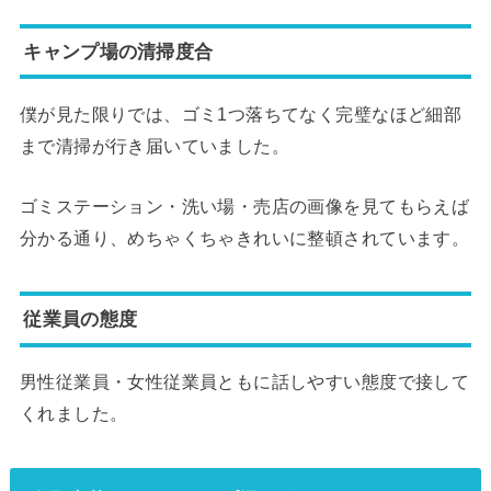
キャンプ場の清掃度合
僕が見た限りでは、ゴミ1つ落ちてなく完璧なほど細部
まで清掃が行き届いていました。
ゴミステーション・洗い場・売店の画像を見てもらえば
分かる通り、めちゃくちゃきれいに整頓されています。
従業員の態度
男性従業員・女性従業員ともに話しやすい態度で接して
くれました。