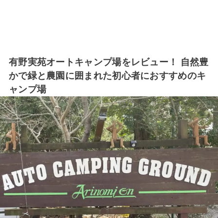
有野実苑オートキャンプ場をレビュー！ 自然豊
かで緑と農園に囲まれた初心者におすすめのキ
ャンプ場