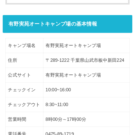
有野実苑オートキャンプ場の基本情報
キャンプ場名
有野実苑オートキャンプ場
住所
〒289-1222 千葉県山武市板中新田224
公式サイト
有野実苑オートキャンプ場
チェックイン
10:00~16:00
チェックアウト
8:30~11:00
営業時間
8時00分～17時00分
電話番号
0475-89-1719