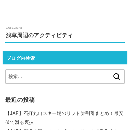
浅草周辺のアクティビティ
ブログ内検索
検
索:
最近の投稿
【JAF】石打丸山スキー場のリフト券割引まとめ！最安
値で滑る裏技