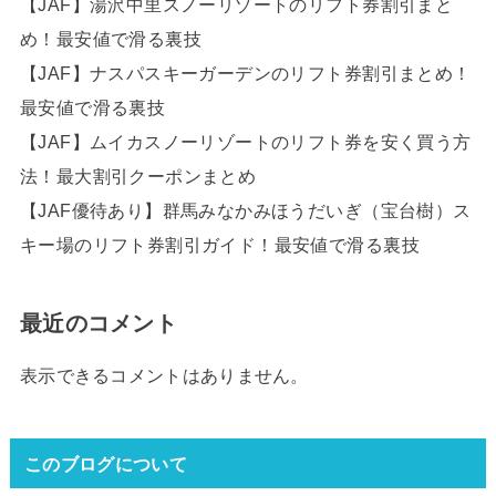
【JAF】湯沢中里スノーリゾートのリフト券割引まと
め！最安値で滑る裏技
【JAF】ナスパスキーガーデンのリフト券割引まとめ！
最安値で滑る裏技
【JAF】ムイカスノーリゾートのリフト券を安く買う方
法！最大割引クーポンまとめ
【JAF優待あり】群馬みなかみほうだいぎ（宝台樹）ス
キー場のリフト券割引ガイド！最安値で滑る裏技
最近のコメント
表示できるコメントはありません。
このブログについて