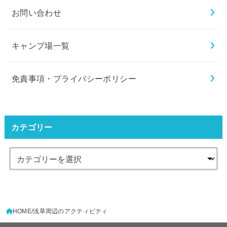
お問い合わせ
キャンプ場一覧
免責事項・プライバシーポリシー
カテゴリー
HOME
浅草周辺のアクティビティ